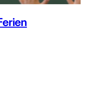
Ferien