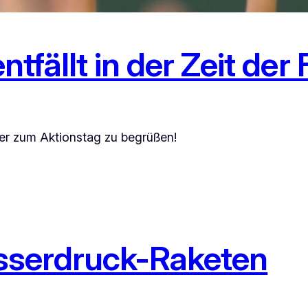
tfällt in der Zeit der 
er zum Aktionstag zu begrüßen!
sserdruck-Raketen