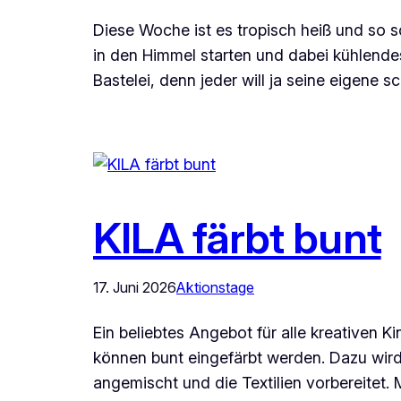
Diese Woche ist es tropisch heiß und so 
in den Himmel starten und dabei kühlende
Bastelei, denn jeder will ja seine eigene 
KILA färbt bunt
17. Juni 2026
Aktionstage
Ein beliebtes Angebot für alle kreativen
können bunt eingefärbt werden. Dazu wir
angemischt und die Textilien vorbereitet