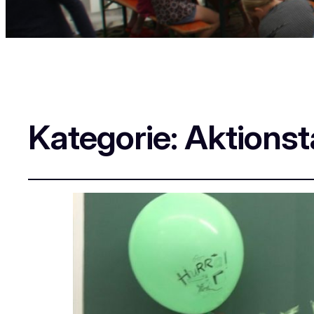
Kategorie:
Aktions