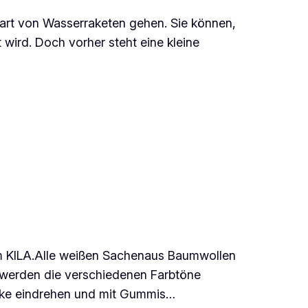
tart von Wasserraketen gehen. Sie können,
wird. Doch vorher steht eine kleine
 im KILA.Alle weißen Sachenaus Baumwollen
 werden die verschiedenen Farbtöne
ecke eindrehen und mit Gummis…