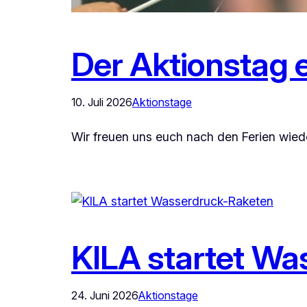
Der Aktionstag en
10. Juli 2026
Aktionstage
Wir freuen uns euch nach den Ferien wied
KILA startet Wa
24. Juni 2026
Aktionstage