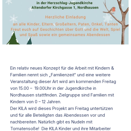
Ein relativ neues Konzept für die Arbeit mit Kindern &
Familien nennt sich „Familienzeit“ und eine weitere
Veranstaltung dieser Art wird am kommenden Freitag
von 15.00 – 19.00Uhr in der Jugendkirche in
Nordhausen stattfinden. Zielgruppe sind Familien mit
Kindern von 0 – 12 Jahren.
Der KILA wird dieses Projekt am Freitag untertützen
und für alle Beteiligten das Abendessen vor und
nachbereiten. Natürlich gibt es Nudeln mit
Tomatensoße! Die KILA Kinder und ihre Mitarbeiter