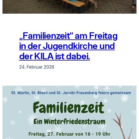
„Familienzeit“ am Freitag
in der Jugendkirche und
der KILA ist dabei.
24. Februar 2026