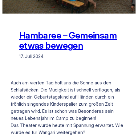
Hambaree – Gemeinsam
etwas bewegen
17. Juli 2024
Auch am vierten Tag holt uns die Sonne aus den
Schlafsäcken. Die Müdigkeit ist schnell verflogen, als
wieder ein Geburtstagskind auf Händen durch ein
fröhlich singendes Kinderspalier zum großen Zelt
getragen wird. Es ist schon was Besonderes sein
neues Lebensjahr im Camp zu beginnen!
Das Theater wurde heute mit Spannung erwartet. Wie
würde es für Wangari weitergehen?