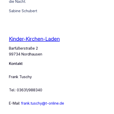
die Nacht.
Sabine Schubert
Kinder-Kirchen-Laden
Barfüßerstraße 2
99734 Nordhausen
Kontakt
Frank Tuschy
Tel.: 03631/988340
E-Mail:
frank.tuschy@t-online.de