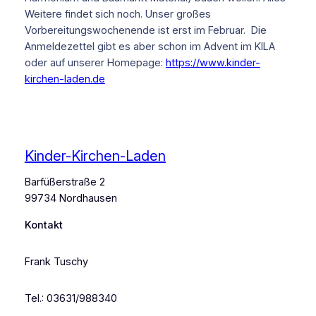
Weitere findet sich noch. Unser großes
Vorbereitungswochenende ist erst im Februar. Die
Anmeldezettel gibt es aber schon im Advent im KILA
oder auf unserer Homepage:
https://www.kinder-
kirchen-laden.de
Kinder-Kirchen-Laden
Barfüßerstraße 2
99734 Nordhausen
Kontakt
Frank Tuschy
Tel.: 03631/988340