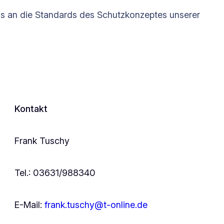
uns an die Standards des Schutzkonzeptes unserer
Kontakt
Frank Tuschy
Tel.: 03631/988340
E-Mail:
frank.tuschy@t-online.de