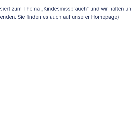
bilisiert zum Thema „Kindesmissbrauch“ und wir halten 
senden. Sie finden es auch auf unserer Homepage)