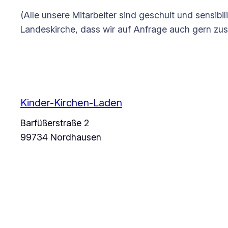
(Alle unsere Mitarbeiter sind geschult und sensi
Landeskirche, dass wir auf Anfrage auch gern zu
Kinder-Kirchen-Laden
Barfüßerstraße 2
99734 Nordhausen