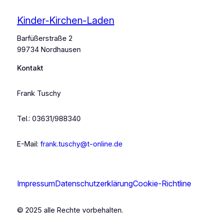
Kinder-Kirchen-Laden
Barfüßerstraße 2
99734 Nordhausen
Kontakt
Frank Tuschy
Tel.: 03631/988340
E-Mail:
frank.tuschy@t-online.de
Impressum
Datenschutzerklärung
Cookie-Richtline
© 2025 alle Rechte vorbehalten.