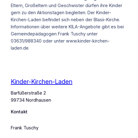
Eltern, Großeltern und Geschwister dürfen ihre Kinder
gern zu den Aktionstagen begleiten. Der Kinder-
Kirchen-Laden befindet sich neben der Blasii-Kirche.
Informationen über weitere KILA-Angebote gibt es bei
Gemeindepädagogen Frank Tuschy unter
03631/988340 oder unter www.kinder-kirchen-
laden.de
Kinder-Kirchen-Laden
Barfüßerstraße 2
99734 Nordhausen
Kontakt
Frank Tuschy