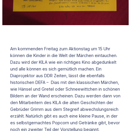
Am kommenden Freitag zum Aktionstag um 15 Uhr
können die Kinder in die Welt der Märchen eintauchen.
Dazu wird der KILA wie ein richtiges Kino abgedunkelt
und alle können es sich gemütlich machen. Ein
Diaprojektor aus DDR Zeiten, lässt die ebenfalls
historischen DEFA – Dias mit den klassischen Märchen,
wie Hänsel und Gretel oder Schneewittchen in schönen
Bildern an der Wand erscheinen. Dazu werden dann von
den Mitarbeitern des KILA die alten Geschichten der
Gebrüder Grimm aus dem Stegreif abwechslungsreich
erzählt. Natürlich gibt es auch eine kleine Pause, in der
es selbstgemachtes Popcorn und Getränke gibt, bevor
noch ein zweiter Teil der Vorstellung beginnt.