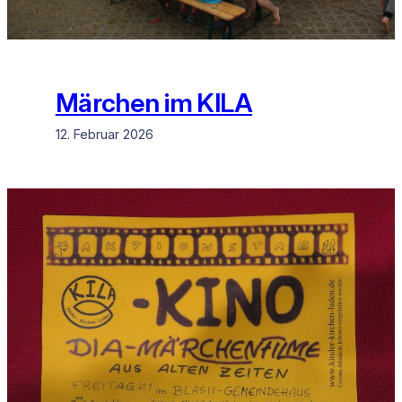
Märchen im KILA
12. Februar 2026